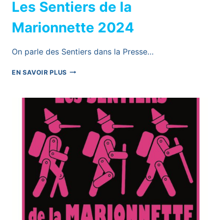
Les Sentiers de la
Marionnette 2024
On parle des Sentiers dans la Presse…
LES
EN SAVOIR PLUS
SENTIERS
DE
LA
MARIONNETTE
2024