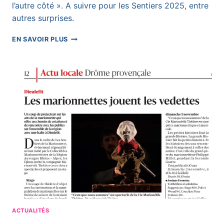
l’autre côté ». A suivre pour les Sentiers 2025, entre
autres surprises.
EXPOSITION
EN SAVOIR PLUS
ITINÉRANTE/CHANTIER
EN
COURS
ACTUALITÉS