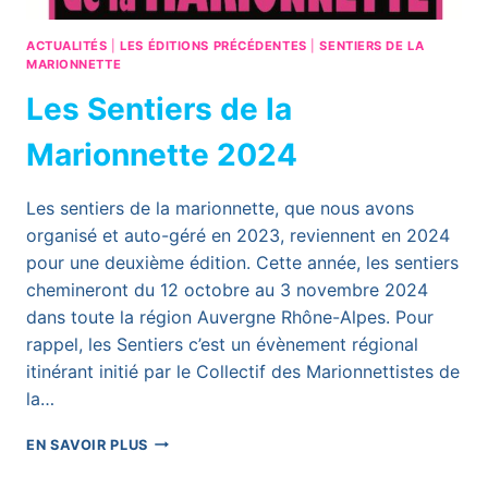
ACTUALITÉS
|
LES ÉDITIONS PRÉCÉDENTES
|
SENTIERS DE LA
MARIONNETTE
Les Sentiers de la
Marionnette 2024
Les sentiers de la marionnette, que nous avons
organisé et auto-géré en 2023, reviennent en 2024
pour une deuxième édition. Cette année, les sentiers
chemineront du 12 octobre au 3 novembre 2024
dans toute la région Auvergne Rhône-Alpes. Pour
rappel, les Sentiers c’est un évènement régional
itinérant initié par le Collectif des Marionnettistes de
la…
LES
EN SAVOIR PLUS
SENTIERS
DE