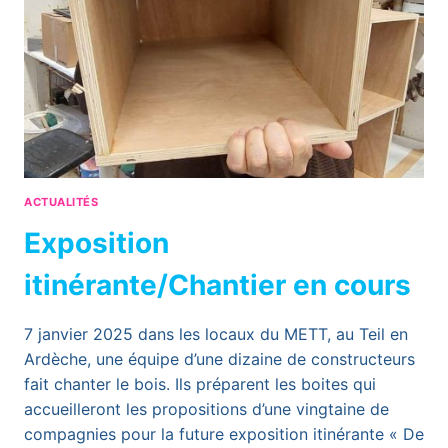
SAVE
THE
DATE!
ACTUALITÉS
Exposition
itinérante/Chantier en cours
7 janvier 2025 dans les locaux du METT, au Teil en
Ardèche, une équipe d’une dizaine de constructeurs
fait chanter le bois. Ils préparent les boites qui
accueilleront les propositions d’une vingtaine de
compagnies pour la future exposition itinérante « De