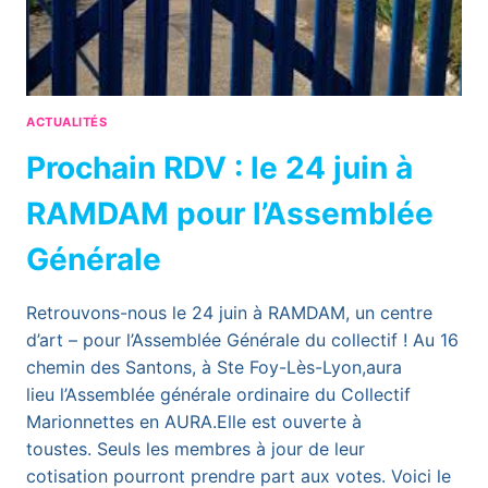
ACTUALITÉS
Prochain RDV : le 24 juin à
RAMDAM pour l’Assemblée
Générale
Retrouvons-nous le 24 juin à RAMDAM, un centre
d’art – pour l’Assemblée Générale du collectif ! Au 16
chemin des Santons, à Ste Foy-Lès-Lyon,aura
lieu l’Assemblée générale ordinaire du Collectif
Marionnettes en AURA.Elle est ouverte à
toustes. Seuls les membres à jour de leur
cotisation pourront prendre part aux votes. Voici le